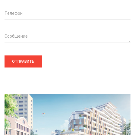
Телефон
Сообщение