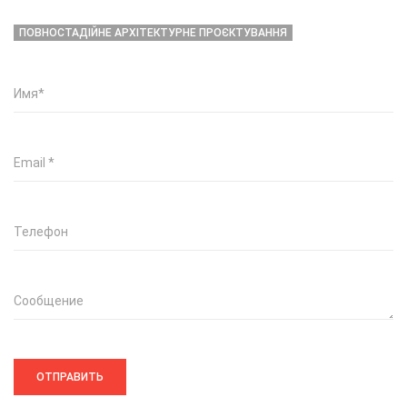
ПОВНОСТАДІЙНЕ АРХІТЕКТУРНЕ ПРОЄКТУВАННЯ
Имя
*
Email
*
Телефон
Сообщение