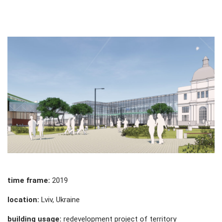
time frame:
2019
location:
Lviv, Ukraine
building usage:
redevelopment project of territory